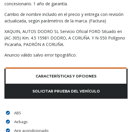
concesionario. 1 año de garantía.
Cambio de nombre incluido en el precio y entrega con revisión
actualizada, según parámetros de la marca. (Factura)
XAQUIN, AUTOS DODRO SL Servicio Oficial FORD Situado en
(AC-305) Km. 4.5 15981 DODRO, A CORUÑA. Y N-550 Polígono
Picaraña, PADRÓN A CORUÑA.
Anuncio válido salvo error tipográfico.
CARACTERÍSTICAS Y OPCIONES
SOLICITAR PRUEBA DEL VEHÍCULO
ABS
Airbags
Aire acondicionado