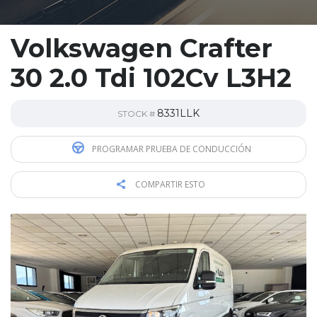
Volkswagen Crafter
30 2.0 Tdi 102Cv L3H2
8331LLK
STOCK #
PROGRAMAR PRUEBA DE CONDUCCIÓN
COMPARTIR ESTO