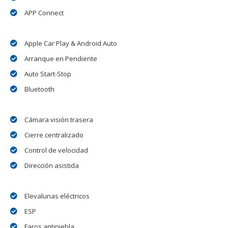
APP Connect
Apple Car Play & Android Auto
Arranque en Pendiente
Auto Start-Stop
Bluetooth
Cámara visión trasera
Cierre centralizado
Control de velocidad
Dirección asistida
Elevalunas eléctricos
ESP
Faros antiniebla