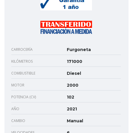
CARROCERÍA
Furgoneta
KILÓMETROS
171000
COMBUSTIBLE
Diesel
MOTOR
2000
POTENCIA (CV)
102
AÑO
2021
CAMBIO
Manual
VELOCIDADES
6