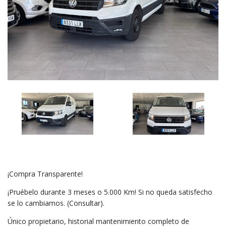
¡Compra Transparente!
¡Pruébelo durante 3 meses o 5.000 Km! Si no queda satisfecho
se lo cambiamos. (Consultar).
Único propietario, historial mantenimiento completo de