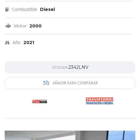
Combustible
Diesel
Motor
2000
Año
2021
2342LNV
STOCK#
AÑADIR PARA COMPARAR