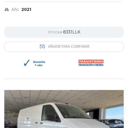
Año
2021
8331LLK
STOCK#
AÑADIR PARA COMPARAR