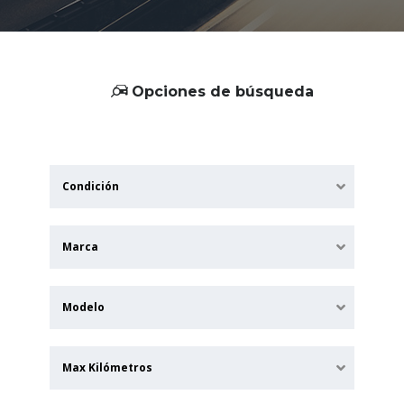
Opciones de búsqueda
Condición
Marca
Modelo
Max Kilómetros