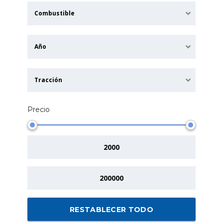
Combustible
Año
Tracción
Precio
RESTABLECER TODO