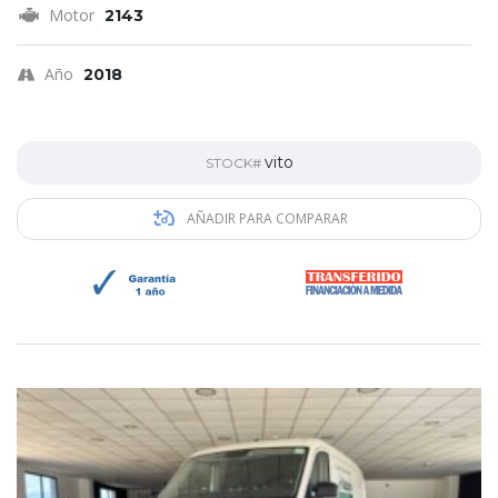
Motor
2143
Año
2018
vito
STOCK#
AÑADIR PARA COMPARAR