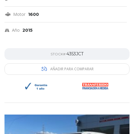
Motor
1600
Año
2015
4353JCT
STOCK#
AÑADIR PARA COMPARAR