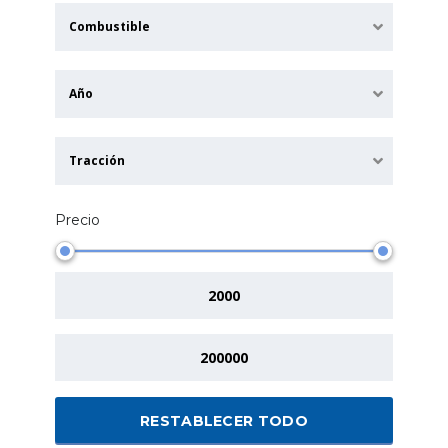
Combustible
Año
Tracción
Precio
RESTABLECER TODO