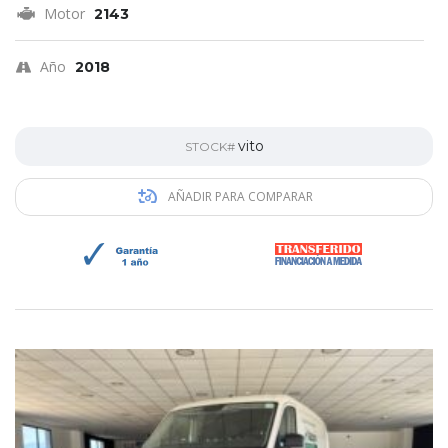
Motor
2143
Año
2018
vito
STOCK#
AÑADIR PARA COMPARAR