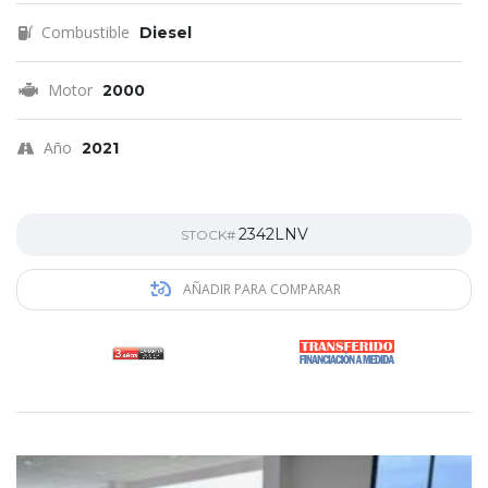
Combustible
Diesel
Motor
2000
Año
2021
2342LNV
STOCK#
AÑADIR PARA COMPARAR