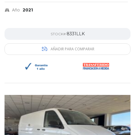
Año
2021
8331LLK
STOCK#
AÑADIR PARA COMPARAR