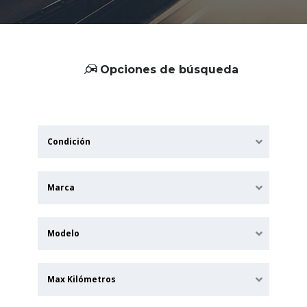
Opciones de búsqueda
Condición
Marca
Modelo
Max Kilómetros