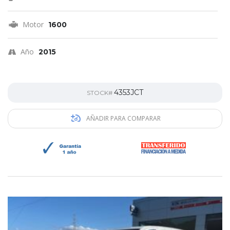
Motor
1600
Año
2015
4353JCT
STOCK#
AÑADIR PARA COMPARAR